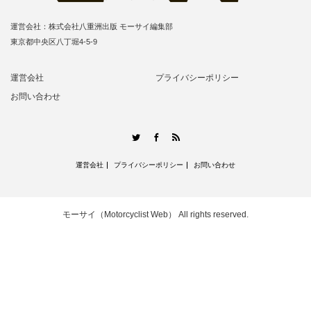
運営会社：株式会社八重洲出版 モーサイ編集部
東京都中央区八丁堀4-5-9
運営会社
プライバシーポリシー
お問い合わせ
RSS
Twitter
Facebook
運営会社
プライバシーポリシー
お問い合わせ
モーサイ（Motorcyclist Web）
All rights reserved.