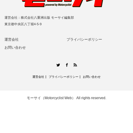
運営会社：株式会社八重洲出版 モーサイ編集部
東京都中央区八丁堀4-5-9
運営会社
プライバシーポリシー
お問い合わせ
RSS
Twitter
Facebook
運営会社
プライバシーポリシー
お問い合わせ
モーサイ（Motorcyclist Web）
All rights reserved.