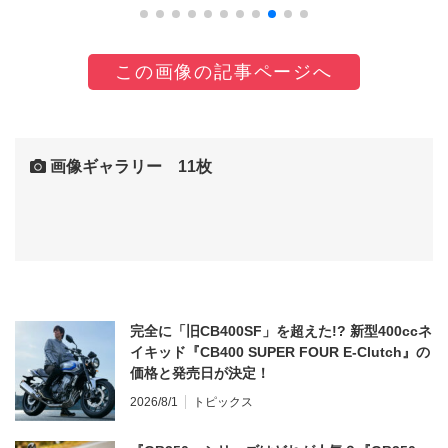
この画像の記事ページへ
画像ギャラリー 11枚
完全に「旧CB400SF」を超えた!? 新型400ccネ
イキッド『CB400 SUPER FOUR E-Clutch』の
価格と発売日が決定！
2026/8/1
トピックス