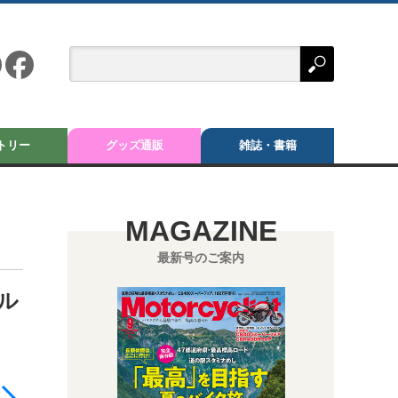
トリー
グッズ通販
雑誌・書籍
MAGAZINE
最新号のご案内
ル