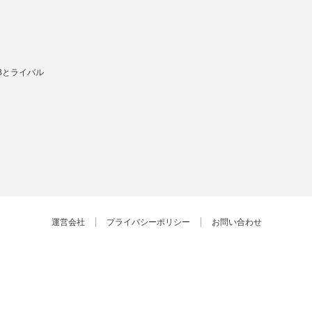
Bとライバル
運営会社
プライバシーポリシー
お問い合わせ