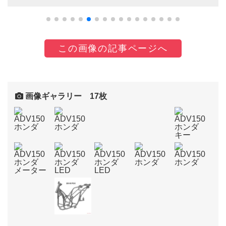
この画像の記事ページへ
画像ギャラリー 17枚