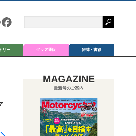
トリー
グッズ通販
雑誌・書籍
MAGAZINE
最新号のご案内
ャ