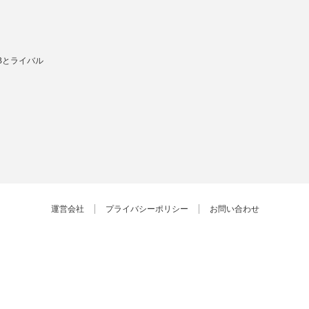
Bとライバル
運営会社
プライバシーポリシー
お問い合わせ