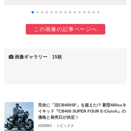
この画像の記事ページへ
画像ギャラリー 15枚
完全に「旧CB400SF」を超えた!? 新型400ccネ
イキッド『CB400 SUPER FOUR E-Clutch』の
価格と発売日が決定！
2026/8/1
トピックス