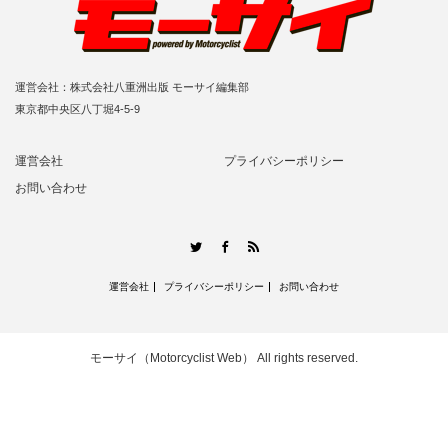
運営会社：株式会社八重洲出版 モーサイ編集部
東京都中央区八丁堀4-5-9
運営会社
プライバシーポリシー
お問い合わせ
RSS
Twitter
Facebook
運営会社
プライバシーポリシー
お問い合わせ
モーサイ（Motorcyclist Web）
All rights reserved.