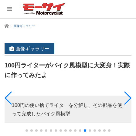
ホーム
画像ギャラリー
画像ギャラリー
100円ライターがバイク風模型に大変身！実際
に作ってみたよ
100円の使い捨てライターを分解し、その部品を使
って完成したバイク風模型