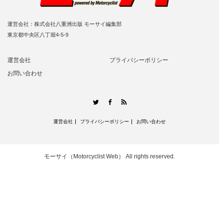
運営会社：株式会社八重洲出版 モーサイ編集部
東京都中央区八丁堀4-5-9
運営会社
プライバシーポリシー
お問い合わせ
RSS
Twitter
Facebook
運営会社
プライバシーポリシー
お問い合わせ
モーサイ（Motorcyclist Web）
All rights reserved.