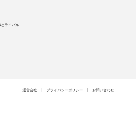
Bとライバル
運営会社
プライバシーポリシー
お問い合わせ