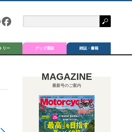
トリー
グッズ通販
雑誌・書籍
MAGAZINE
最新号のご案内