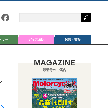
トリー
グッズ通販
雑誌・書籍
MAGAZINE
最新号のご案内
レ