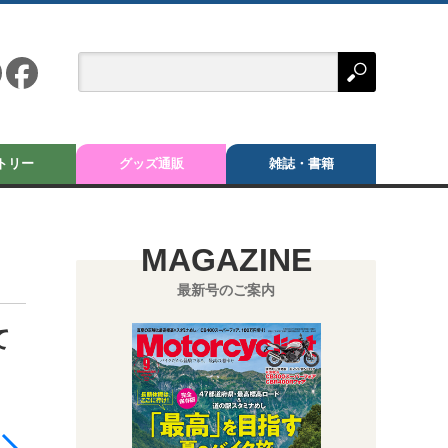
トリー
グッズ通販
雑誌・書籍
MAGAZINE
最新号のご案内
て