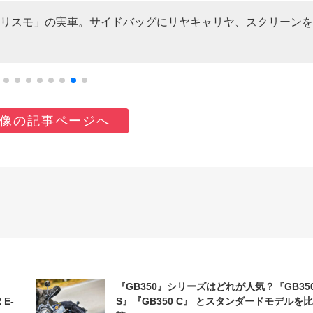
リスモ」の実車。サイドバッグにリヤキャリヤ、スクリーンを
像の記事ページへ
『GB350』シリーズはどれが人気？『GB35
 E-
S』『GB350 C』 とスタンダードモデルを比