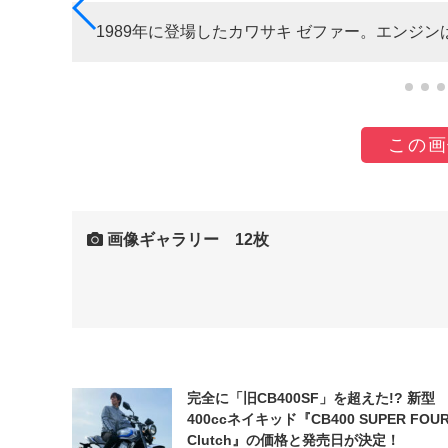
1989年に登場したカワサキ ゼファー。エンジン
この画
画像ギャラリー 12枚
完全に「旧CB400SF」を超えた!? 新型
400ccネイキッド『CB400 SUPER FOUR
Clutch』の価格と発売日が決定！