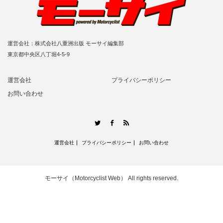
運営会社：株式会社八重洲出版 モーサイ編集部
東京都中央区八丁堀4-5-9
運営会社
プライバシーポリシー
お問い合わせ
RSS
Twitter
Facebook
運営会社
プライバシーポリシー
お問い合わせ
モーサイ（Motorcyclist Web）
All rights reserved.