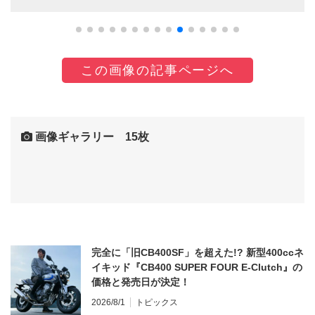
この画像の記事ページへ
画像ギャラリー 15枚
完全に「旧CB400SF」を超えた!? 新型400ccネ
イキッド『CB400 SUPER FOUR E-Clutch』の
価格と発売日が決定！
2026/8/1
トピックス