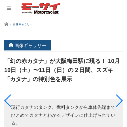
ホーム
画像ギャラリー
画像ギャラリー
「幻の赤カタナ」が大阪梅田駅に現る！ 10月
10日（土）〜11日（日）の２日間、スズキ
「カタナ」の特別色を展示
現行カタナのタンク。燃料タンクから車体先端まで
ひとめでカタナとわかるデザインに仕上げられてい
る。