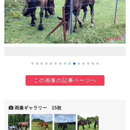
この画像の記事ページへ
画像ギャラリー 15枚