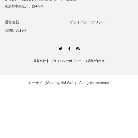
東京都中央区八丁堀4-5-9
運営会社
プライバシーポリシー
お問い合わせ
RSS
Twitter
Facebook
運営会社
プライバシーポリシー
お問い合わせ
モーサイ（Motorcyclist Web）
All rights reserved.