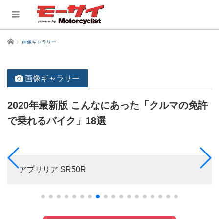
ホーム
画像ギャラリー
画像ギャラリー
2020年最新版 こんなにあった「クルマの免許
で乗れるバイク」18選
アプリリア SR50R