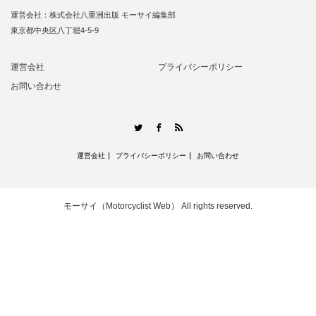
運営会社：株式会社八重洲出版 モーサイ編集部
東京都中央区八丁堀4-5-9
運営会社
プライバシーポリシー
お問い合わせ
RSS
Twitter
Facebook
運営会社
プライバシーポリシー
お問い合わせ
モーサイ（Motorcyclist Web）
All rights reserved.