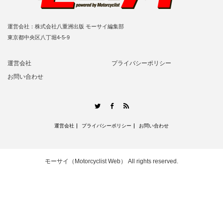
運営会社：株式会社八重洲出版 モーサイ編集部
東京都中央区八丁堀4-5-9
運営会社
プライバシーポリシー
お問い合わせ
RSS
Twitter
Facebook
運営会社
プライバシーポリシー
お問い合わせ
モーサイ（Motorcyclist Web）
All rights reserved.