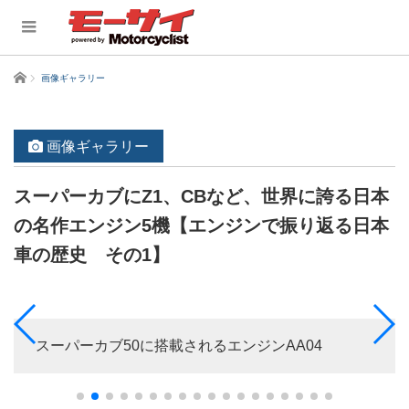
ホーム
画像ギャラリー
画像ギャラリー
スーパーカブにZ1、CBなど、世界に誇る日本
の名作エンジン5機【エンジンで振り返る日本
車の歴史 その1】
スーパーカブ50に搭載されるエンジンAA04