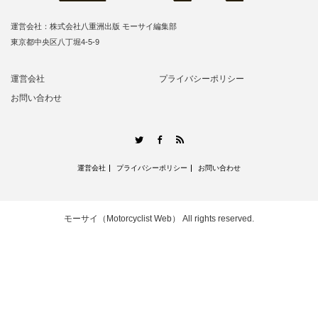
運営会社：株式会社八重洲出版 モーサイ編集部
東京都中央区八丁堀4-5-9
運営会社
プライバシーポリシー
お問い合わせ
RSS
Twitter
Facebook
運営会社
プライバシーポリシー
お問い合わせ
モーサイ（Motorcyclist Web）
All rights reserved.