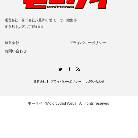
運営会社：株式会社八重洲出版 モーサイ編集部
東京都中央区八丁堀4-5-9
運営会社
プライバシーポリシー
お問い合わせ
RSS
Twitter
Facebook
運営会社
プライバシーポリシー
お問い合わせ
モーサイ（Motorcyclist Web）
All rights reserved.