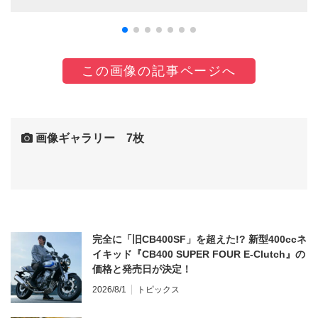
この画像の記事ページへ
画像ギャラリー 7枚
完全に「旧CB400SF」を超えた!? 新型400ccネ
イキッド『CB400 SUPER FOUR E-Clutch』の
価格と発売日が決定！
2026/8/1
トピックス