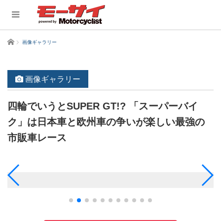
ホーム
画像ギャラリー
画像ギャラリー
四輪でいうとSUPER GT!? 「スーパーバイ
ク」は日本車と欧州車の争いが楽しい最強の
市販車レース