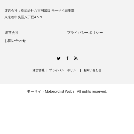
運営会社：株式会社八重洲出版 モーサイ編集部
東京都中央区八丁堀4-5-9
運営会社
プライバシーポリシー
お問い合わせ
RSS
Twitter
Facebook
運営会社
プライバシーポリシー
お問い合わせ
モーサイ（Motorcyclist Web）
All rights reserved.