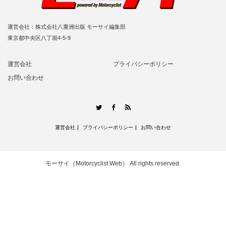
運営会社：株式会社八重洲出版 モーサイ編集部
東京都中央区八丁堀4-5-9
運営会社
プライバシーポリシー
お問い合わせ
RSS
Twitter
Facebook
運営会社
プライバシーポリシー
お問い合わせ
モーサイ（Motorcyclist Web）
All rights reserved.