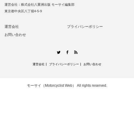
運営会社：株式会社八重洲出版 モーサイ編集部
東京都中央区八丁堀4-5-9
運営会社
プライバシーポリシー
お問い合わせ
RSS
Twitter
Facebook
運営会社
プライバシーポリシー
お問い合わせ
モーサイ（Motorcyclist Web）
All rights reserved.