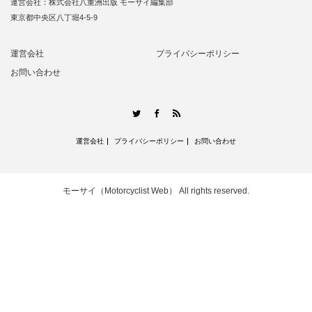
運営会社：株式会社八重洲出版 モーサイ編集部
東京都中央区八丁堀4-5-9
運営会社
プライバシーポリシー
お問い合わせ
RSS
Twitter
Facebook
運営会社
プライバシーポリシー
お問い合わせ
モーサイ（Motorcyclist Web）
All rights reserved.