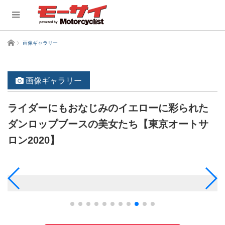
ホーム
画像ギャラリー
画像ギャラリー
ライダーにもおなじみのイエローに彩られた
ダンロップブースの美女たち【東京オートサ
ロン2020】