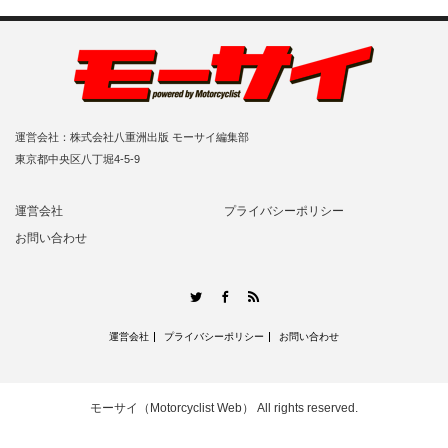
運営会社：株式会社八重洲出版 モーサイ編集部
東京都中央区八丁堀4-5-9
運営会社
プライバシーポリシー
お問い合わせ
RSS
Twitter
Facebook
運営会社
プライバシーポリシー
お問い合わせ
モーサイ（Motorcyclist Web）
All rights reserved.