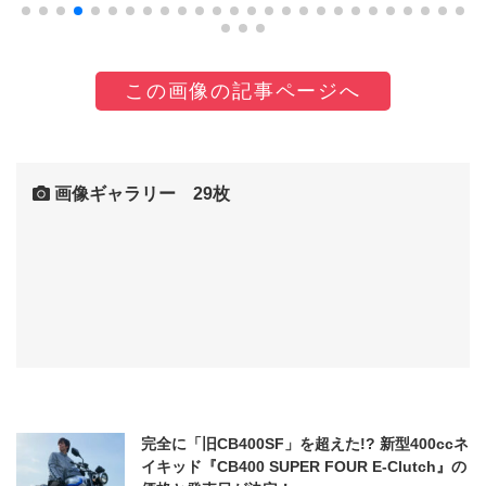
この画像の記事ページへ
画像ギャラリー 29枚
完全に「旧CB400SF」を超えた!? 新型400ccネ
イキッド『CB400 SUPER FOUR E-Clutch』の