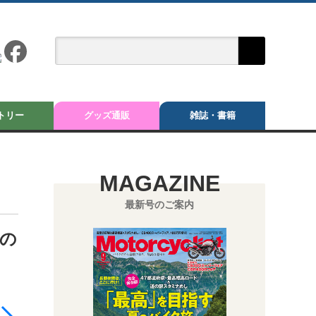
トリー
グッズ通販
雑誌・書籍
MAGAZINE
最新号のご案内
子の