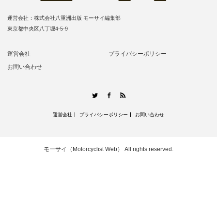
運営会社：株式会社八重洲出版 モーサイ編集部
東京都中央区八丁堀4-5-9
運営会社
プライバシーポリシー
お問い合わせ
RSS
Twitter
Facebook
運営会社
プライバシーポリシー
お問い合わせ
モーサイ（Motorcyclist Web）
All rights reserved.