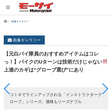
ホーム
画像ギャラリー
画像ギャラリー
【元白バイ隊員のおすすめアイテムはコレ
っ！】バイクのUターンは技術だけじゃない
上達のカギは“グローブ選び”にあり
コミネでラインアップされる「インストラクターグ
ローブ」シリーズ。価格もリーズナブル