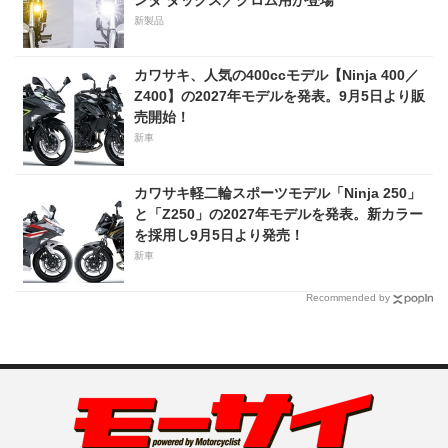
新製品
カワサキ、人気の400ccモデル【Ninja 400／
Z400】の2027年モデルを発表。9月5日より販
売開始！
新車
カワサキ軽二輪スポーツモデル「Ninja 250」
と「Z250」の2027年モデルを発表。新カラー
を採用し9月5日より発売！
新車
Recommended by