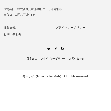
運営会社：株式会社八重洲出版 モーサイ編集部
東京都中央区八丁堀4-5-9
運営会社
プライバシーポリシー
お問い合わせ
RSS
Twitter
Facebook
運営会社
プライバシーポリシー
お問い合わせ
モーサイ（Motorcyclist Web）
All rights reserved.