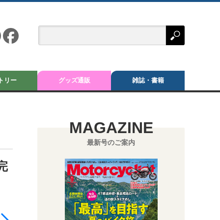
トリー
グッズ通販
雑誌・書籍
MAGAZINE
最新号のご案内
完