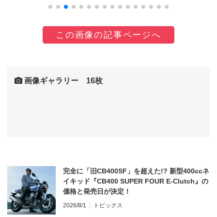
この画像の記事ページへ
画像ギャラリー 16枚
完全に「旧CB400SF」を超えた!? 新型400ccネ
イキッド『CB400 SUPER FOUR E-Clutch』の
価格と発売日が決定！
2026/8/1
トピックス