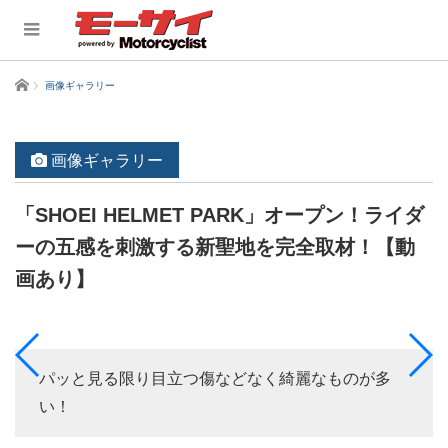
ホーム
画像ギャラリー
画像ギャラリー
「SHOEI HELMET PARK」オープン！ライダ
ーの五感を刺激する新聖地を完全取材！【動
画あり】
パッと見る限り目立つ傷などなく綺麗なものが多
い！