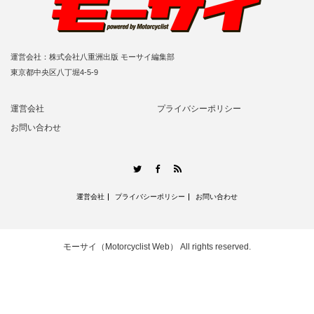
運営会社：株式会社八重洲出版 モーサイ編集部
東京都中央区八丁堀4-5-9
運営会社
プライバシーポリシー
お問い合わせ
RSS
Twitter
Facebook
運営会社
プライバシーポリシー
お問い合わせ
モーサイ（Motorcyclist Web）
All rights reserved.