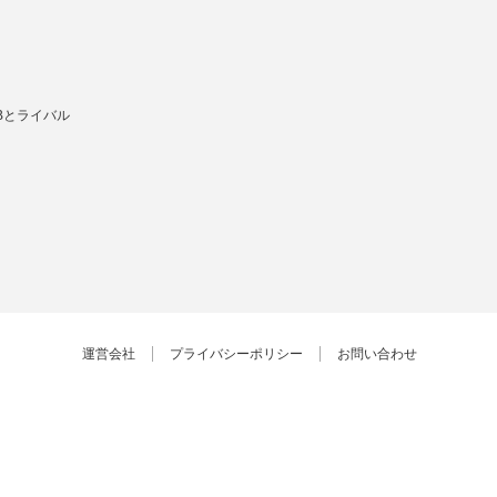
Bとライバル
運営会社
プライバシーポリシー
お問い合わせ