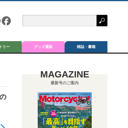
トリー
グッズ通販
雑誌・書籍
MAGAZINE
最新号のご案内
載の