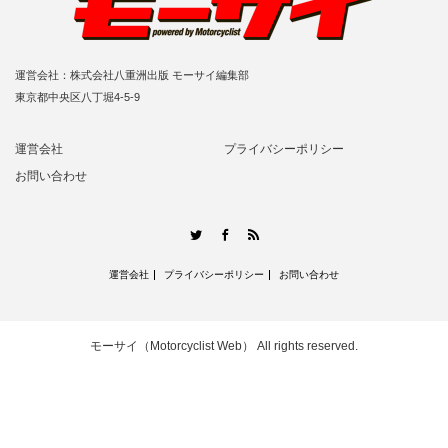
運営会社：株式会社八重洲出版 モーサイ編集部
東京都中央区八丁堀4-5-9
運営会社
プライバシーポリシー
お問い合わせ
RSS
Twitter
Facebook
運営会社
プライバシーポリシー
お問い合わせ
モーサイ（Motorcyclist Web）
All rights reserved.