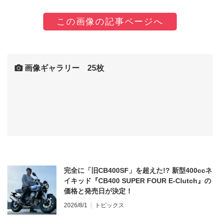
この画像の記事ページへ
画像ギャラリー 25枚
完全に「旧CB400SF」を超えた!? 新型400ccネ
イキッド『CB400 SUPER FOUR E-Clutch』の
価格と発売日が決定！
2026/8/1
トピックス