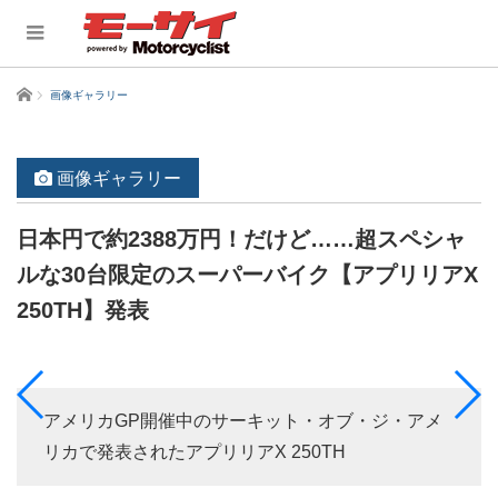
ホーム
画像ギャラリー
画像ギャラリー
日本円で約2388万円！だけど……超スペシャ
ルな30台限定のスーパーバイク【アプリリアX
250TH】発表
アメリカGP開催中のサーキット・オブ・ジ・アメ
リカで発表されたアプリリアX 250TH