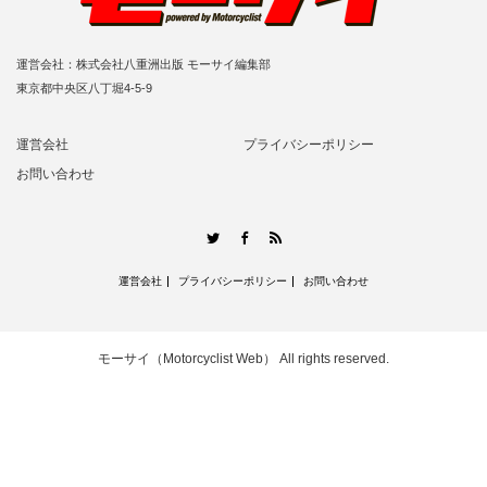
運営会社：株式会社八重洲出版 モーサイ編集部
東京都中央区八丁堀4-5-9
運営会社
プライバシーポリシー
お問い合わせ
RSS
Twitter
Facebook
運営会社
プライバシーポリシー
お問い合わせ
モーサイ（Motorcyclist Web）
All rights reserved.