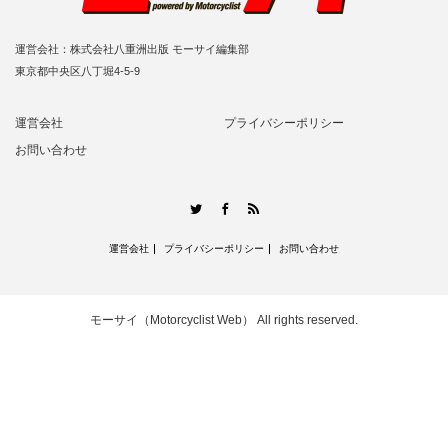
運営会社：株式会社八重洲出版 モーサイ編集部
東京都中央区八丁堀4-5-9
運営会社
プライバシーポリシー
お問い合わせ
RSS
Twitter
Facebook
運営会社
プライバシーポリシー
お問い合わせ
モーサイ（Motorcyclist Web）
All rights reserved.