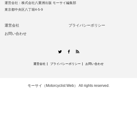
運営会社：株式会社八重洲出版 モーサイ編集部
東京都中央区八丁堀4-5-9
運営会社
プライバシーポリシー
お問い合わせ
RSS
Twitter
Facebook
運営会社
プライバシーポリシー
お問い合わせ
モーサイ（Motorcyclist Web）
All rights reserved.