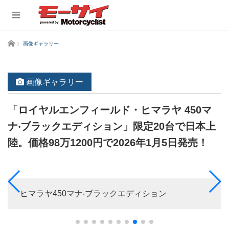
ホーム
画像ギャラリー
画像ギャラリー
「ロイヤルエンフィールド・ヒマラヤ 450マ
ナ‧ブラックエディション」限定20台で日本上
陸。価格98万1200円で2026年1月5日発売！
ヒマラヤ450マナ‧ブラックエディション