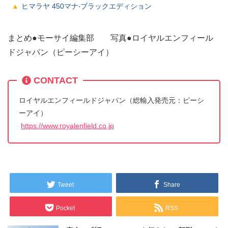
ヒマラヤ 450マナ‧ブラックエディション
まとめ●モーサイ編集部 写真●ロイヤルエンフィール
ドジャパン（ピーシーアイ）
CONTACT
ロイヤルエンフィールドジャパン（総輸入発売元：ピーシ
ーアイ）
https://www.royalenfield.co.jp
Tweet
Share
Pocket
RSS