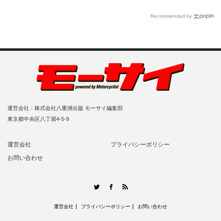
Recommended by
運営会社：株式会社八重洲出版 モーサイ編集部
東京都中央区八丁堀4-5-9
運営会社
プライバシーポリシー
お問い合わせ
RSS
Twitter
Facebook
運営会社
プライバシーポリシー
お問い合わせ