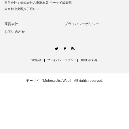
運営会社：株式会社八重洲出版 モーサイ編集部
東京都中央区八丁堀4-5-9
運営会社
プライバシーポリシー
お問い合わせ
RSS
Twitter
Facebook
運営会社
プライバシーポリシー
お問い合わせ
モーサイ（Motorcyclist Web）
All rights reserved.