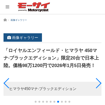
ホーム
画像ギャラリー
画像ギャラリー
「ロイヤルエンフィールド・ヒマラヤ 450マ
ナ‧ブラックエディション」限定20台で日本上
陸。価格98万1200円で2026年1月5日発売！
ヒマラヤ450マナ‧ブラックエディション