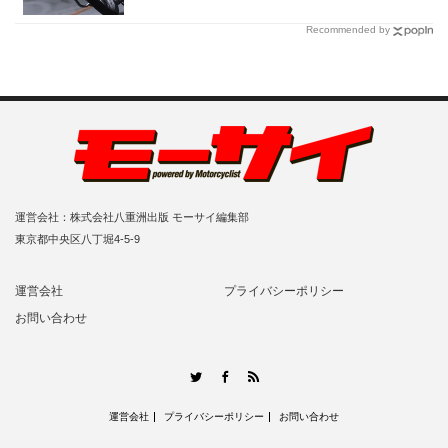
Recommended by
運営会社：株式会社八重洲出版 モーサイ編集部
東京都中央区八丁堀4-5-9
運営会社
プライバシーポリシー
お問い合わせ
RSS
Twitter
Facebook
運営会社
プライバシーポリシー
お問い合わせ