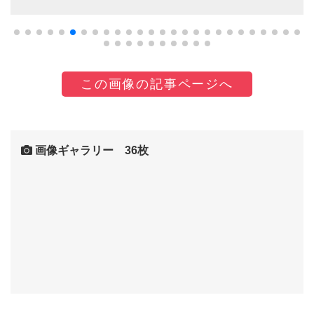
この画像の記事ページへ
画像ギャラリー 36枚