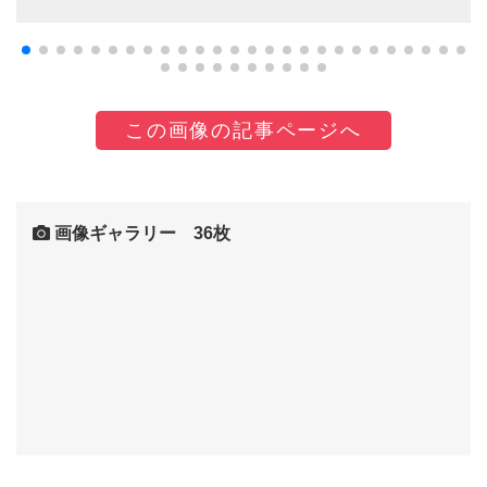
この画像の記事ページへ
画像ギャラリー 36枚