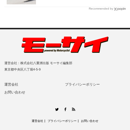
Recommended by
運営会社：株式会社八重洲出版 モーサイ編集部
東京都中央区八丁堀4-5-9
運営会社
プライバシーポリシー
お問い合わせ
RSS
Twitter
Facebook
運営会社
プライバシーポリシー
お問い合わせ