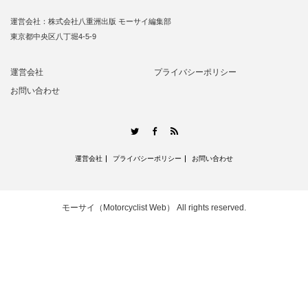
運営会社：株式会社八重洲出版 モーサイ編集部
東京都中央区八丁堀4-5-9
運営会社
プライバシーポリシー
お問い合わせ
RSS
Twitter
Facebook
運営会社
プライバシーポリシー
お問い合わせ
モーサイ（Motorcyclist Web）
All rights reserved.