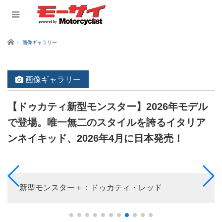
ホーム
画像ギャラリー
画像ギャラリー
【ドゥカティ新型モンスター】2026年モデル
で登場。唯一無二のスタイルを誇るイタリア
ンネイキッド、2026年4月に日本発売！
新型モンスター＋：ドゥカティ・レッド