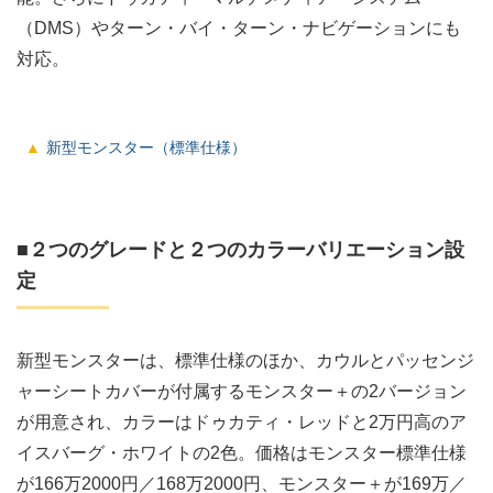
（DMS）やターン・バイ・ターン・ナビゲーションにも
対応。
新型モンスター（標準仕様）
■２つのグレードと２つのカラーバリエーション設
定
新型モンスターは、標準仕様のほか、カウルとパッセンジ
ャーシートカバーが付属するモンスター＋の2バージョン
が用意され、カラーはドゥカティ・レッドと2万円高のア
イスバーグ・ホワイトの2色。価格はモンスター標準仕様
が166万2000円／168万2000円、モンスター＋が169万／