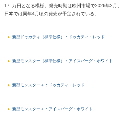
171万円となる模様。発売時期は欧州市場で2026年2月、
日本では同年4月頃の発売が予定されている。
新型ドゥカティ（標準仕様）：ドゥカティ・レッド
新型モンスター（標準仕様）：アイスバーグ・ホワイト
新型モンスター＋：ドゥカティ・レッド
新型モンスター＋：アイスバーグ・ホワイト