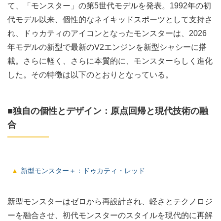
て、「モンスター」の第5世代モデルを発表。1992年の初
代モデル以来、個性的なネイキッドスポーツとして支持さ
れ、ドゥカティのアイコンとなったモンスターは、2026
年モデルの新型で最新のV2エンジンを新型シャシーに搭
載。さらに軽く、さらに本質的に、モンスターらしく進化
した。その特徴は以下のとおりとなっている。
■独自の個性とデザイン：原点回帰と現代技術の融
合
新型モンスター＋：ドゥカティ・レッド
新型モンスターはゼロから再設計され、軽さとテクノロジ
ーを融合させ、初代モンスターのスタイルを現代的に再解