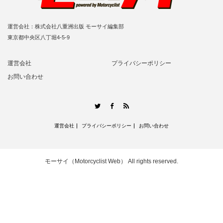
運営会社：株式会社八重洲出版 モーサイ編集部
東京都中央区八丁堀4-5-9
運営会社
プライバシーポリシー
お問い合わせ
RSS
Twitter
Facebook
運営会社
プライバシーポリシー
お問い合わせ
モーサイ（Motorcyclist Web）
All rights reserved.