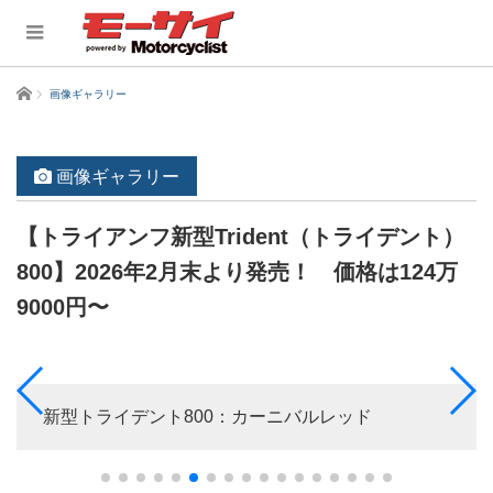
ホーム
画像ギャラリー
画像ギャラリー
【トライアンフ新型Trident（トライデント）
800】2026年2月末より発売！ 価格は124万
9000円〜
新型トライデント800：カーニバルレッド