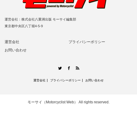
運営会社：株式会社八重洲出版 モーサイ編集部
東京都中央区八丁堀4-5-9
運営会社
プライバシーポリシー
お問い合わせ
RSS
Twitter
Facebook
運営会社
プライバシーポリシー
お問い合わせ
モーサイ（Motorcyclist Web）
All rights reserved.