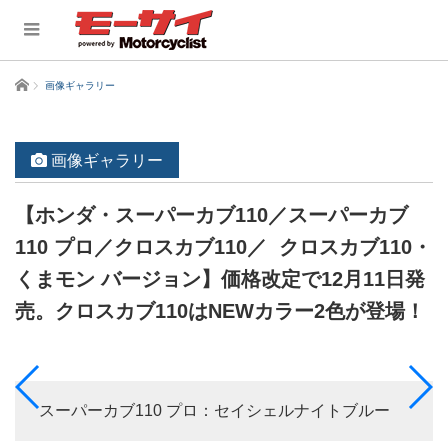
ホーム
画像ギャラリー
画像ギャラリー
【ホンダ・スーパーカブ110／スーパーカブ
110 プロ／クロスカブ110／ クロスカブ110・
くまモン バージョン】価格改定で12月11日発
売。クロスカブ110はNEWカラー2色が登場！
スーパーカブ110 プロ：セイシェルナイトブルー