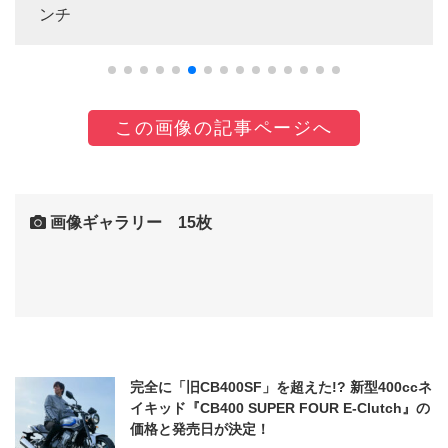
ンチ
この画像の記事ページへ
画像ギャラリー 15枚
完全に「旧CB400SF」を超えた!? 新型400ccネ
イキッド『CB400 SUPER FOUR E-Clutch』の
価格と発売日が決定！