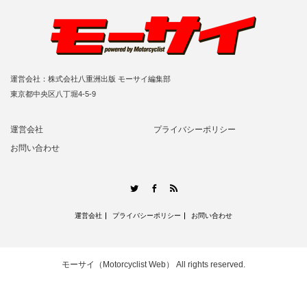
運営会社：株式会社八重洲出版 モーサイ編集部
東京都中央区八丁堀4-5-9
運営会社
プライバシーポリシー
お問い合わせ
RSS
Twitter
Facebook
運営会社
プライバシーポリシー
お問い合わせ
モーサイ（Motorcyclist Web）
All rights reserved.