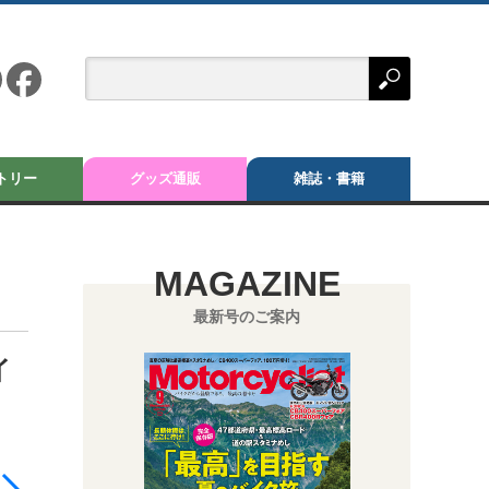
トリー
グッズ通販
雑誌・書籍
MAGAZINE
最新号のご案内
イ