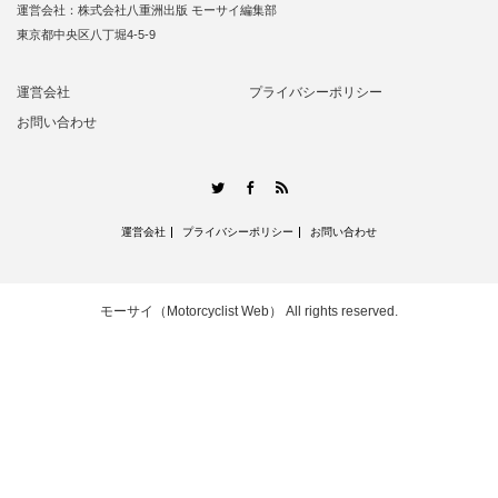
運営会社：株式会社八重洲出版 モーサイ編集部
東京都中央区八丁堀4-5-9
運営会社
プライバシーポリシー
お問い合わせ
RSS
Twitter
Facebook
運営会社
プライバシーポリシー
お問い合わせ
モーサイ（Motorcyclist Web）
All rights reserved.