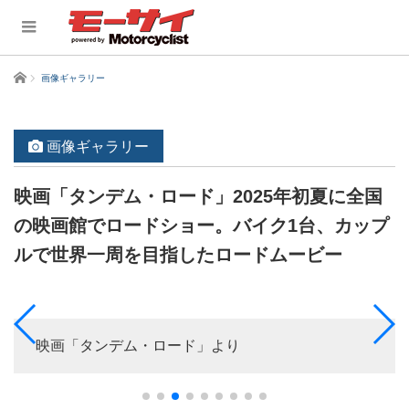
ホーム
画像ギャラリー
画像ギャラリー
映画「タンデム・ロード」2025年初夏に全国
の映画館でロードショー。バイク1台、カップ
ルで世界一周を目指したロードムービー
映画「タンデム・ロード」より