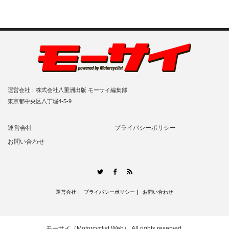
運営会社：株式会社八重洲出版 モーサイ編集部
東京都中央区八丁堀4-5-9
運営会社
プライバシーポリシー
お問い合わせ
RSS
Twitter
Facebook
運営会社
プライバシーポリシー
お問い合わせ
モーサイ（Motorcyclist Web）
All rights reserved.