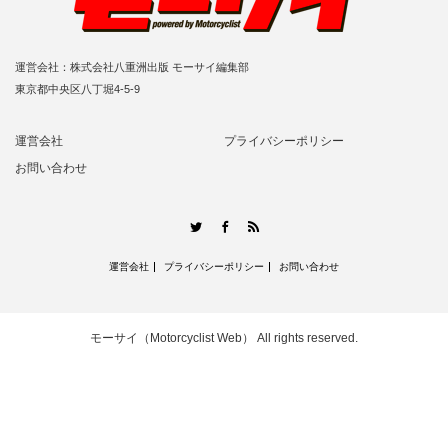
運営会社：株式会社八重洲出版 モーサイ編集部
東京都中央区八丁堀4-5-9
運営会社
プライバシーポリシー
お問い合わせ
RSS
Twitter
Facebook
運営会社
プライバシーポリシー
お問い合わせ
モーサイ（Motorcyclist Web）
All rights reserved.