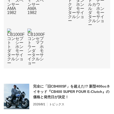
完全に「旧CB400SF」を超えた!? 新型400ccネ
イキッド『CB400 SUPER FOUR E-Clutch』の
価格と発売日が決定！
2026/8/1
トピックス