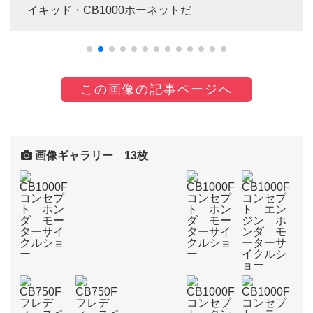
イキッド・CB1000ホーネットだ
この画像の記事ページへ
画像ギャラリー 13枚