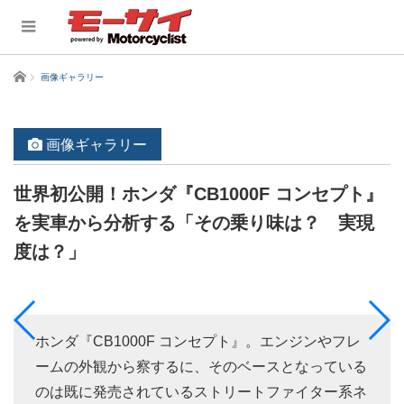
ホーム
画像ギャラリー
画像ギャラリー
世界初公開！ホンダ『CB1000F コンセプト』
を実車から分析する「その乗り味は？ 実現
度は？」
ホンダ『CB1000F コンセプト』。エンジンやフレ
ームの外観から察するに、そのベースとなっている
のは既に発売されているストリートファイター系ネ