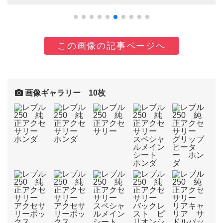
この画像の記事ページへ
画像ギャラリー 10枚