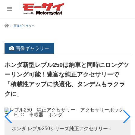
ホーム
画像ギャラリー
画像ギャラリー
ホンダ新型レブル250は納車と同時にロングツ
ーリング可能！豊富な純正アクセサリーで
「積載性アップに快適化、タンデムもラクラ
クに」
ホンダ レブル250シリーズ純正アクセサリー：