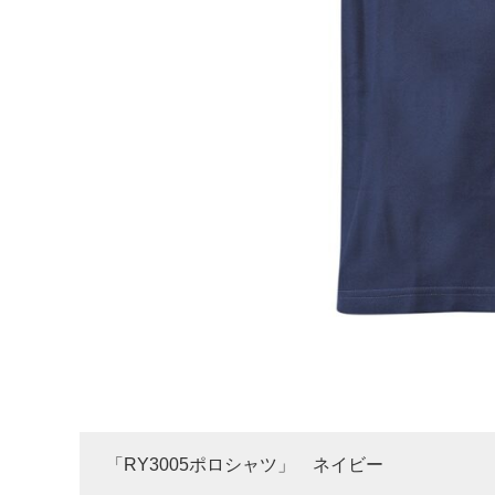
「RY3005ポロシャツ」 ネイビー