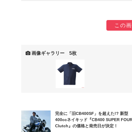
この画
画像ギャラリー 5枚
完全に「旧CB400SF」を超えた!? 新型
400ccネイキッド『CB400 SUPER FOUR
Clutch』の価格と発売日が決定！