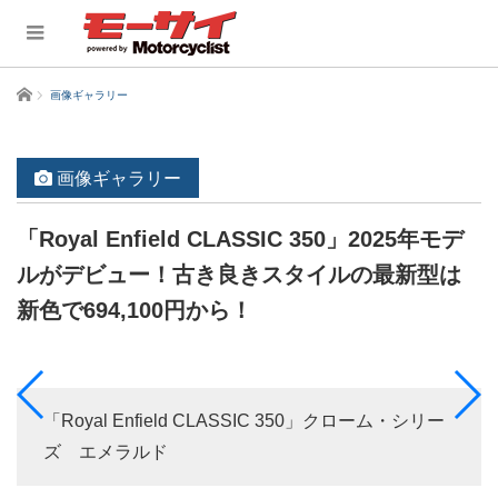
ホーム
画像ギャラリー
画像ギャラリー
「Royal Enfield CLASSIC 350」2025年モデ
ルがデビュー！古き良きスタイルの最新型は
新色で694,100円から！
「Royal Enfield CLASSIC 350」クローム・シリー
ズ エメラルド