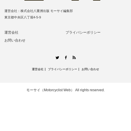
運営会社：株式会社八重洲出版 モーサイ編集部
東京都中央区八丁堀4-5-9
運営会社
プライバシーポリシー
お問い合わせ
RSS
Twitter
Facebook
運営会社
プライバシーポリシー
お問い合わせ
モーサイ（Motorcyclist Web）
All rights reserved.