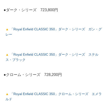
●ダーク・シリーズ 723,800円
「Royal Enfield CLASSIC 350」ダーク・シリーズ ガン・グ
レー
「Royal Enfield CLASSIC 350」ダーク・シリーズ ステル
ス・ブラック
●クローム・シリーズ 728,200円
「Royal Enfield CLASSIC 350」クローム・シリーズ エメラ
ルド