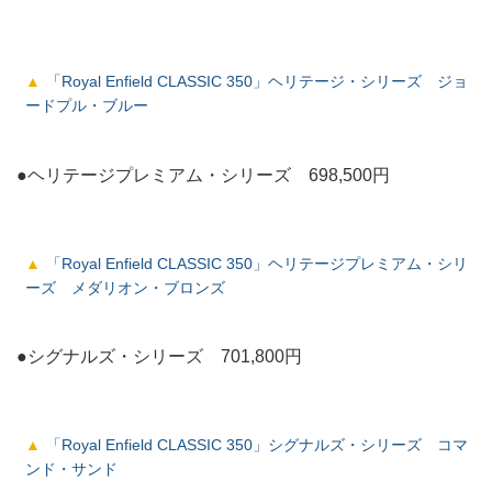
「Royal Enfield CLASSIC 350」ヘリテージ・シリーズ ジョ
ードプル・ブルー
●ヘリテージプレミアム・シリーズ 698,500円
「Royal Enfield CLASSIC 350」ヘリテージプレミアム・シリ
ーズ メダリオン・ブロンズ
●シグナルズ・シリーズ 701,800円
「Royal Enfield CLASSIC 350」シグナルズ・シリーズ コマ
ンド・サンド