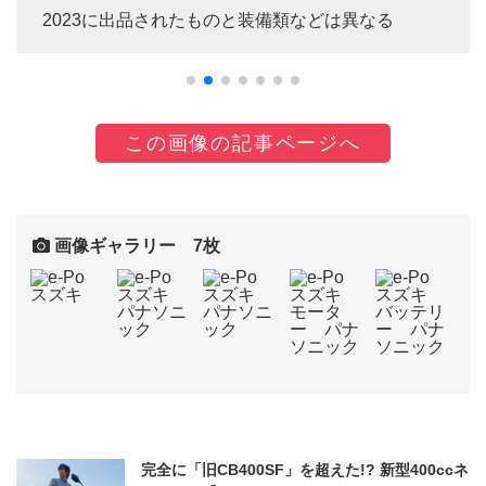
2023に出品されたものと装備類などは異なる
この画像の記事ページへ
画像ギャラリー 7枚
完全に「旧CB400SF」を超えた!? 新型400ccネ