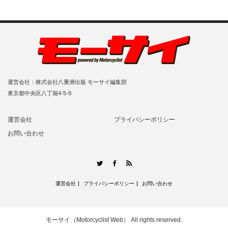
運営会社：株式会社八重洲出版 モーサイ編集部
東京都中央区八丁堀4-5-9
運営会社
プライバシーポリシー
お問い合わせ
RSS
Twitter
Facebook
運営会社
プライバシーポリシー
お問い合わせ
モーサイ（Motorcyclist Web）
All rights reserved.